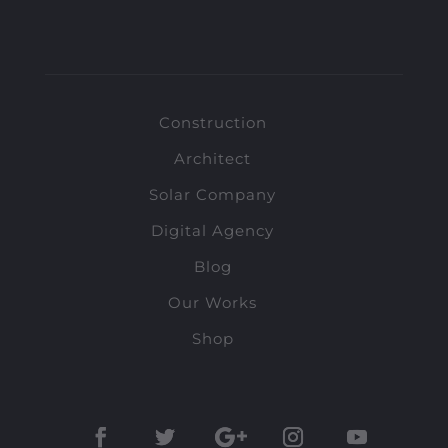
Construction
Architect
Solar Company
Digital Agency
Blog
Our Works
Shop