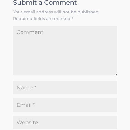
Submit a Comment
Your email address will not be published.
Required fields are marked
*