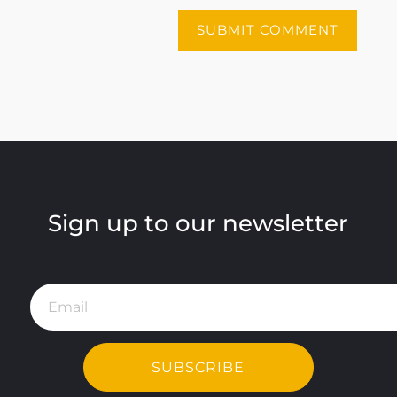
Sign up to our newsletter
SUBSCRIBE