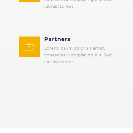
luctus laoreet.
Partners
󡤅
Lorem ipsum dolor sit amet,
consectetur adipiscing elit. Sed
luctus laoreet.