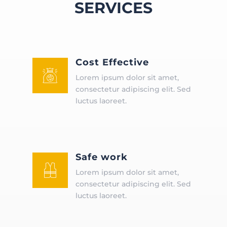
SERVICES
Cost Effective
󡥲
Lorem ipsum dolor sit amet,
consectetur adipiscing elit. Sed
luctus laoreet.
Safe work
󡥤
Lorem ipsum dolor sit amet,
consectetur adipiscing elit. Sed
luctus laoreet.