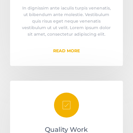
In dignissim ante iaculis turpis venenatis,
ut bibendum ante molestie. Vestibulum
quis risus eget neque venenatis
vestibulum ut ut velit. Lorem ipsum dolor
sit amet, consectetur adipiscing elit.
READ MORE
󡤎
Quality Work