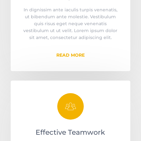
In dignissim ante iaculis turpis venenatis,
ut bibendum ante molestie. Vestibulum
quis risus eget neque venenatis
vestibulum ut ut velit. Lorem ipsum dolor
sit amet, consectetur adipiscing elit.
READ MORE
󡥍
Effective Teamwork