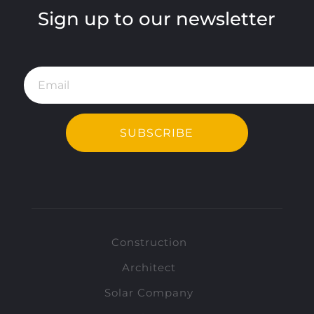
Sign up to our newsletter
SUBSCRIBE
Construction
Architect
Solar Company