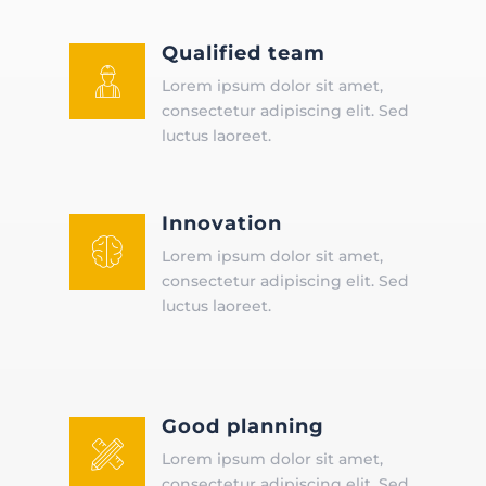
Qualified team
󡥭
Lorem ipsum dolor sit amet,
consectetur adipiscing elit. Sed
luctus laoreet.
Innovation
󡥓
Lorem ipsum dolor sit amet,
consectetur adipiscing elit. Sed
luctus laoreet.
Good planning
󡥩
Lorem ipsum dolor sit amet,
consectetur adipiscing elit. Sed