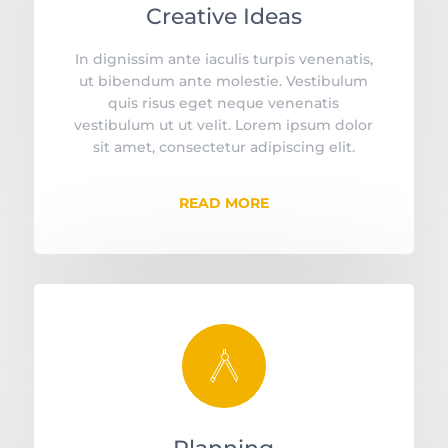
Creative Ideas
In dignissim ante iaculis turpis venenatis,
ut bibendum ante molestie. Vestibulum
quis risus eget neque venenatis
vestibulum ut ut velit. Lorem ipsum dolor
sit amet, consectetur adipiscing elit.
READ MORE
󡥪